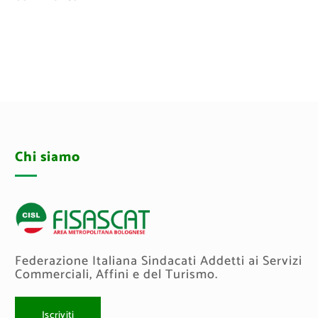
Chi siamo
Federazione Italiana Sindacati Addetti ai Servizi
Commerciali, Affini e del Turismo.
Iscriviti