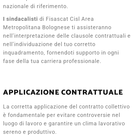
nazionale di riferimento.
I sindacalisti
di Fisascat Cisl Area
Metropolitana Bolognese ti assisteranno
nell’interpretazione delle clausole contrattuali e
nell’individuazione del tuo corretto
inquadramento, fornendoti supporto in ogni
fase della tua carriera professionale.
APPLICAZIONE CONTRATTUALE
La corretta applicazione del contratto collettivo
è fondamentale per evitare controversie nel
luogo di lavoro e garantire un clima lavorativo
sereno e produttivo.