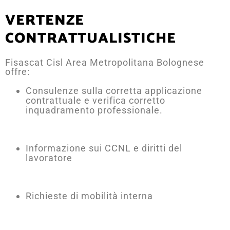
VERTENZE
CONTRATTUALISTICHE
Fisascat Cisl Area Metropolitana Bolognese
offre:
Consulenze sulla corretta applicazione
contrattuale e verifica corretto
inquadramento professionale.
Informazione sui CCNL e diritti del
lavoratore
Richieste di mobilità interna