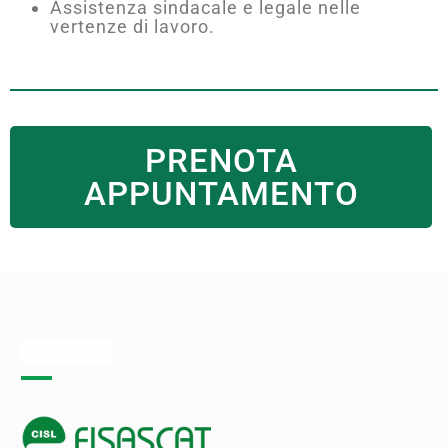
Assistenza sindacale e legale nelle
vertenze di lavoro.
PRENOTA
APPUNTAMENTO
Chi siamo