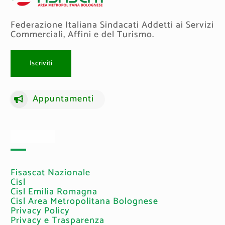
Federazione Italiana Sindacati Addetti ai Servizi
Commerciali, Affini e del Turismo.
Iscriviti
Appuntamenti
Link Utili
Fisascat Nazionale
Cisl
Cisl Emilia Romagna
Cisl Area Metropolitana Bolognese
Privacy Policy
Privacy e Trasparenza