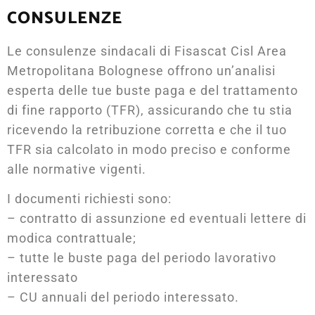
CONSULENZE
Le consulenze sindacali di Fisascat Cisl Area
Metropolitana Bolognese offrono un’analisi
esperta delle tue buste paga e del trattamento
di fine rapporto (TFR), assicurando che tu stia
ricevendo la retribuzione corretta e che il tuo
TFR sia calcolato in modo preciso e conforme
alle normative vigenti.
I documenti richiesti sono:
– contratto di assunzione ed eventuali lettere di
modica contrattuale;
– tutte le buste paga del periodo lavorativo
interessato
– CU annuali del periodo interessato.