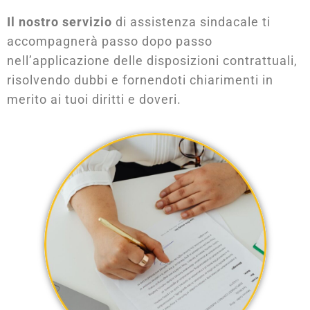
Il nostro servizio
di assistenza sindacale ti
accompagnerà passo dopo passo
nell’applicazione delle disposizioni contrattuali,
risolvendo dubbi e fornendoti chiarimenti in
merito ai tuoi diritti e doveri.