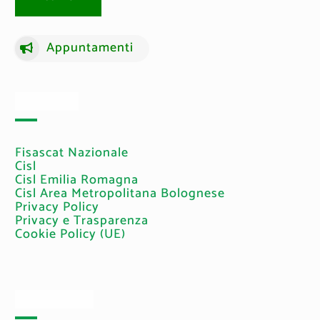
Appuntamenti
Link Utili
Fisascat Nazionale
Cisl
Cisl Emilia Romagna
Cisl Area Metropolitana Bolognese
Privacy Policy
Privacy e Trasparenza
Cookie Policy (UE)
Sedi e Orari