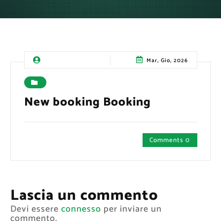
Mar, Gio, 2026
New booking Booking
Comments 0
Lascia un commento
Devi essere
connesso
per inviare un
commento.