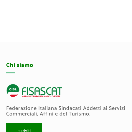
Chi siamo
Federazione Italiana Sindacati Addetti ai Servizi
Commerciali, Affini e del Turismo.
Iscriviti