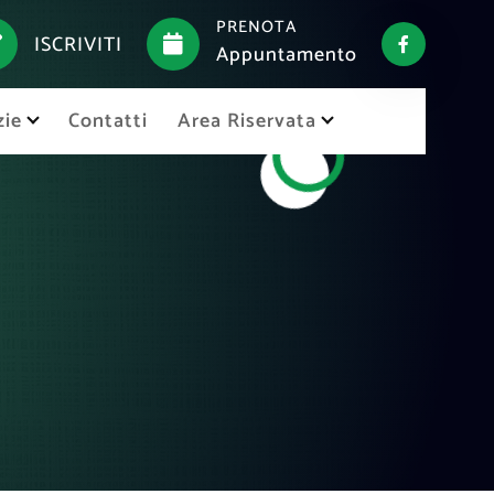
PRENOTA
ISCRIVITI
Appuntamento
zie
Contatti
Area Riservata