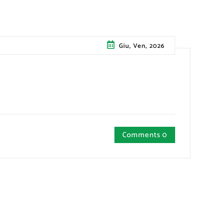
Giu, Ven, 2026
Comments 0