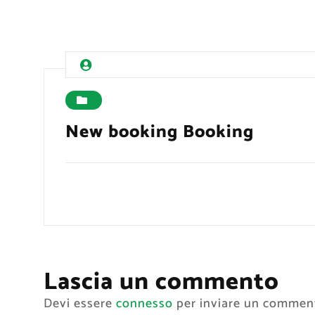
New booking Booking
Lascia un commento
Devi essere
connesso
per inviare un commen